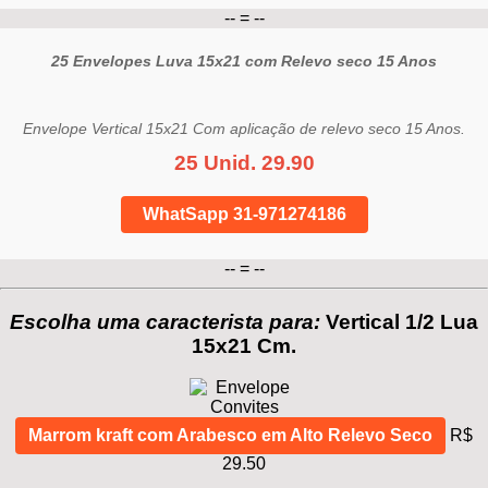
-- = --
25 Envelopes Luva 15x21 com Relevo seco 15 Anos
Envelope Vertical 15x21 Com aplicação de relevo seco 15 Anos.
25 Unid. 29.90
WhatSapp 31-971274186
-- = --
Escolha uma caracterista para:
Vertical 1/2 Lua
15x21 Cm.
Marrom kraft com Arabesco em Alto Relevo Seco
R$
29.50