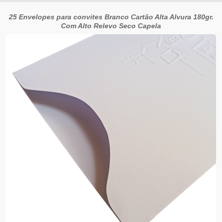
25 Envelopes para convites Branco Cartão Alta Alvura 180gr.
Com Alto Relevo Seco Capela