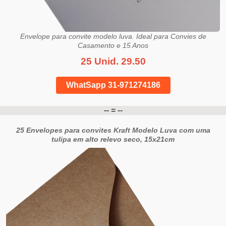
Envelope para convite modelo luva. Ideal para Convies de
Casamento e 15 Anos
25 Unid. 29.50
WhatSapp 31-971274186
-- = --
25 Envelopes para convites Kraft Modelo Luva com uma
tulipa em alto relevo seco, 15x21cm