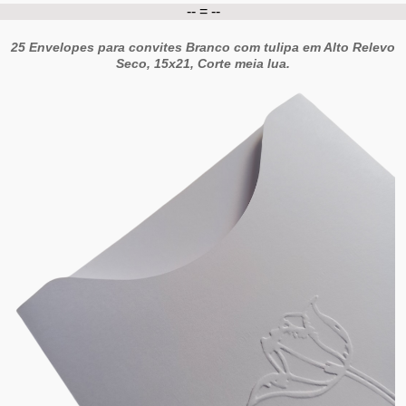
-- = --
25 Envelopes para convites Branco com tulipa em Alto Relevo
Seco, 15x21, Corte meia lua.