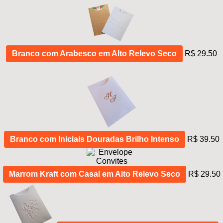
Branco com Arabesco em Alto Relevo Seco
R$ 29.50
Branco com Iniciais Douradas Brilho Intenso
R$ 39.50
Marrom Kraft com Casal em Alto Relevo Seco
R$ 29.50