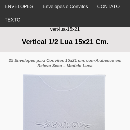
ENVELOPES
Envelopes e Convites
CONTATO
TEXTO
vert-lua-15x21
Vertical 1/2 Lua 15x21 Cm.
25 Envelopes para Convites 15x21 cm, com Arabesco em
Relevo Seco – Modelo Luva