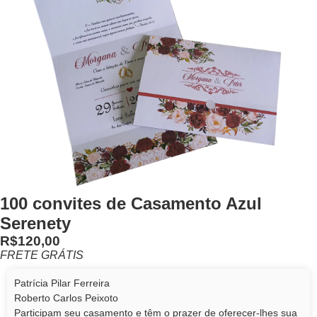
100 convites de Casamento Azul
Serenety
R$120,00
FRETE GRÁTIS
Patrícia Pilar Ferreira
Roberto Carlos Peixoto
Participam seu casamento e têm o prazer de oferecer-lhes sua