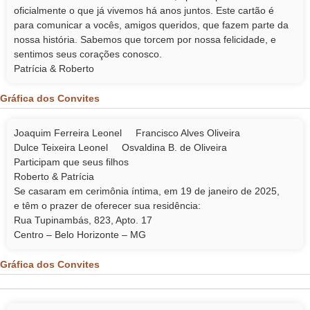
oficialmente o que já vivemos há anos juntos. Este cartão é
para comunicar a vocês, amigos queridos, que fazem parte da
nossa história. Sabemos que torcem por nossa felicidade, e
sentimos seus corações conosco.
Patrícia & Roberto
Gráfica dos Convites
Joaquim Ferreira Leonel Francisco Alves Oliveira
Dulce Teixeira Leonel Osvaldina B. de Oliveira
Participam que seus filhos
Roberto & Patrícia
Se casaram em cerimônia íntima, em 19 de janeiro de 2025,
e têm o prazer de oferecer sua residência:
Rua Tupinambás, 823, Apto. 17
Centro – Belo Horizonte – MG
Gráfica dos Convites