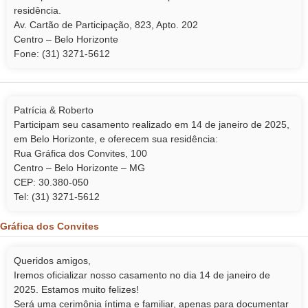
residência.
Av. Cartão de Participação, 823, Apto. 202
Centro – Belo Horizonte
Fone: (31) 3271-5612
Patrícia & Roberto
Participam seu casamento realizado em 14 de janeiro de 2025,
em Belo Horizonte, e oferecem sua residência:
Rua Gráfica dos Convites, 100
Centro – Belo Horizonte – MG
CEP: 30.380-050
Tel: (31) 3271-5612
Gráfica dos Convites
Queridos amigos,
Iremos oficializar nosso casamento no dia 14 de janeiro de
2025. Estamos muito felizes!
Será uma cerimônia íntima e familiar, apenas para documentar