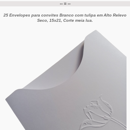
-- = --
25 Envelopes para convites Branco com tulipa em Alto Relevo
Seco, 15x21, Corte meia lua.