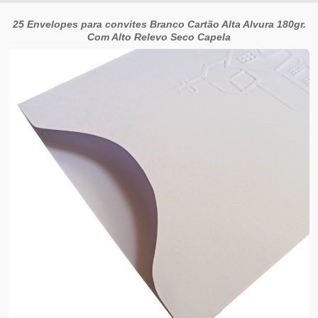
25 Envelopes para convites Branco Cartão Alta Alvura 180gr.
Com Alto Relevo Seco Capela