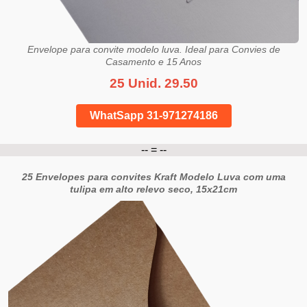
Envelope para convite modelo luva. Ideal para Convies de
Casamento e 15 Anos
25 Unid. 29.50
WhatSapp 31-971274186
-- = --
25 Envelopes para convites Kraft Modelo Luva com uma
tulipa em alto relevo seco, 15x21cm