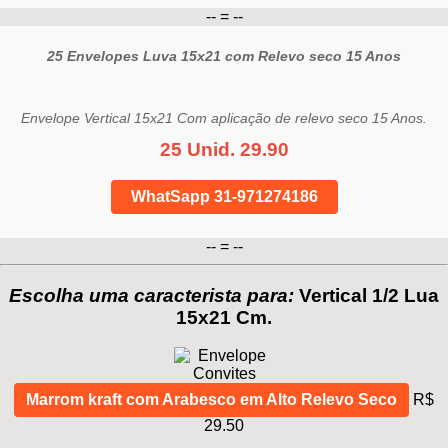
-- = --
25 Envelopes Luva 15x21 com Relevo seco 15 Anos
Envelope Vertical 15x21 Com aplicação de relevo seco 15 Anos.
25 Unid. 29.90
WhatSapp 31-971274186
-- = --
Escolha uma caracterista para:
Vertical 1/2 Lua
15x21 Cm.
Marrom kraft com Arabesco em Alto Relevo Seco
R$
29.50