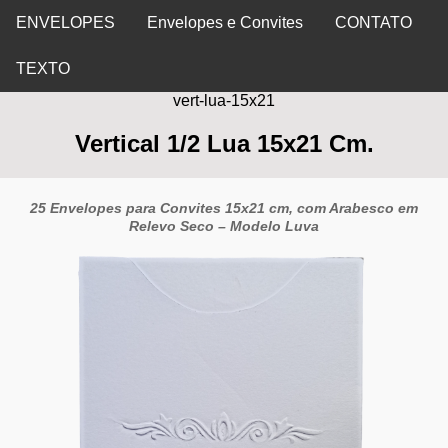
ENVELOPES
Envelopes e Convites
CONTATO
TEXTO
vert-lua-15x21
Vertical 1/2 Lua 15x21 Cm.
25 Envelopes para Convites 15x21 cm, com Arabesco em
Relevo Seco – Modelo Luva