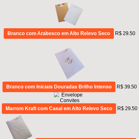
Branco com Arabesco em Alto Relevo Seco
R$ 29.50
Branco com Iniciais Douradas Brilho Intenso
R$ 39.50
Marrom Kraft com Casal em Alto Relevo Seco
R$ 29.50