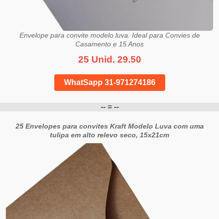
Envelope para convite modelo luva. Ideal para Convies de
Casamento e 15 Anos
25 Unid. 29.50
WhatSapp 31-971274186
-- = --
25 Envelopes para convites Kraft Modelo Luva com uma
tulipa em alto relevo seco, 15x21cm