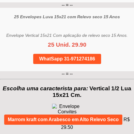
-- = --
25 Envelopes Luva 15x21 com Relevo seco 15 Anos
Envelope Vertical 15x21 Com aplicação de relevo seco 15 Anos.
25 Unid. 29.90
WhatSapp 31-971274186
-- = --
Escolha uma caracterista para:
Vertical 1/2 Lua
15x21 Cm.
Marrom kraft com Arabesco em Alto Relevo Seco
R$
29.50