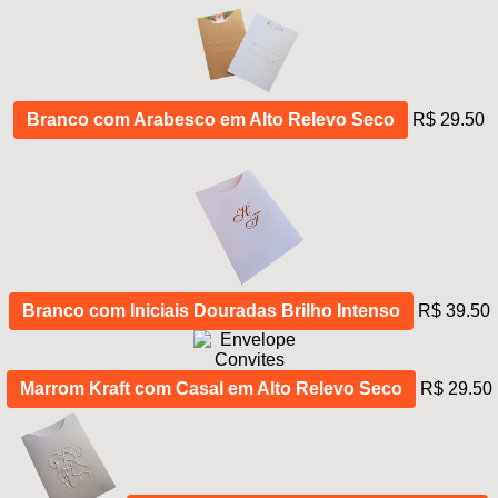
Branco com Arabesco em Alto Relevo Seco
R$ 29.50
Branco com Iniciais Douradas Brilho Intenso
R$ 39.50
Marrom Kraft com Casal em Alto Relevo Seco
R$ 29.50