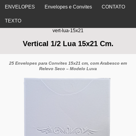
ENVELOPES
Envelopes e Convites
CONTATO
TEXTO
vert-lua-15x21
Vertical 1/2 Lua 15x21 Cm.
25 Envelopes para Convites 15x21 cm, com Arabesco em
Relevo Seco – Modelo Luva