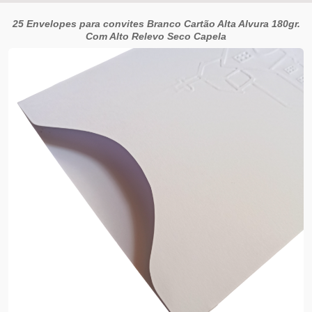
25 Envelopes para convites Branco Cartão Alta Alvura 180gr.
Com Alto Relevo Seco Capela