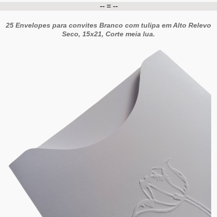
-- = --
25 Envelopes para convites Branco com tulipa em Alto Relevo
Seco, 15x21, Corte meia lua.