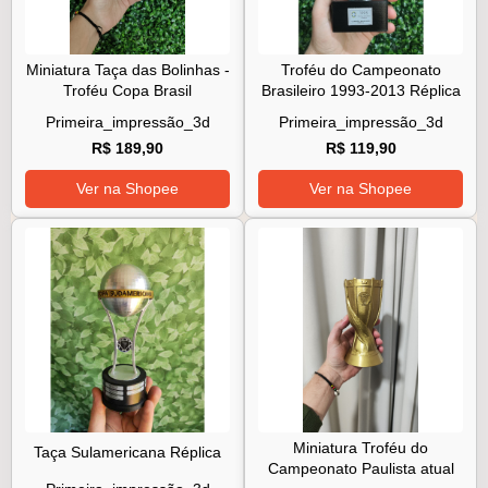
Miniatura Taça das Bolinhas -
Troféu do Campeonato
Troféu Copa Brasil
Brasileiro 1993-2013 Réplica
Primeira_impressão_3d
Primeira_impressão_3d
R$ 189,90
R$ 119,90
Ver na Shopee
Ver na Shopee
Miniatura Troféu do
Taça Sulamericana Réplica
Campeonato Paulista atual