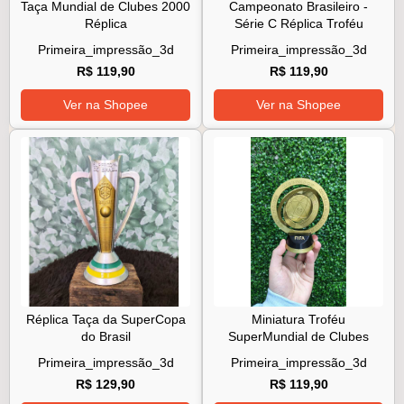
Taça Mundial de Clubes 2000
Campeonato Brasileiro -
Réplica
Série C Réplica Troféu
Primeira_impressão_3d
Primeira_impressão_3d
R$ 119,90
R$ 119,90
Ver na Shopee
Ver na Shopee
Réplica Taça da SuperCopa
Miniatura Troféu
do Brasil
SuperMundial de Clubes
Primeira_impressão_3d
Primeira_impressão_3d
R$ 129,90
R$ 119,90