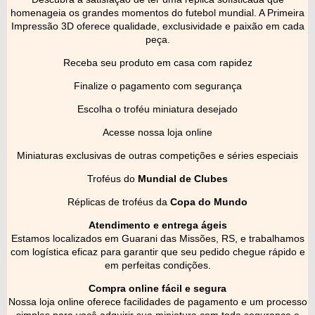
homenageia os grandes momentos do futebol mundial. A Primeira
Impressão 3D oferece qualidade, exclusividade e paixão em cada
peça.
Receba seu produto em casa com rapidez
Finalize o pagamento com segurança
Escolha o troféu miniatura desejado
Acesse nossa loja online
Miniaturas exclusivas de outras competições e séries especiais
Troféus do
Mundial de Clubes
Réplicas de troféus da
Copa do Mundo
Atendimento e entrega ágeis
Estamos localizados em Guarani das Missões, RS, e trabalhamos
com logística eficaz para garantir que seu pedido chegue rápido e
em perfeitas condições.
Compra online fácil e segura
Nossa loja online oferece facilidades de pagamento e um processo
simples para você adquirir sua miniatura com toda segurança e