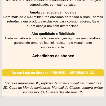
comodidade, sem sair de casa.
Ampla variedade de modelos
Com mais de 2.400 miniaturas enviadas para todo o Brasil, somos
referência em produtos exclusivos para colecionadores, fãs e
quem deseja um item diferenciado.
Alta qualidade e fidelidade
Cada miniatura é produzida com atenção rigorosa aos detalhes,
garantindo uma réplica fiel, resistente e visualmente
impressionante.
Achadinhos da shopee
...
Nossa Loja na Shopee: PRIMEIRA_IMPRESSAO_3D
Primeira Impressão 3D, réplicas de troféus miniatura, miniaturas
3D, Copa do Mundo miniaturas, Mundial de Clubes, compra online
impressão 3D, Guarani das Missões RS