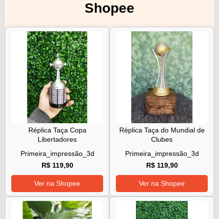
Shopee
Réplica Taça Copa
Réplica Taça do Mundial de
Libertadores
Clubes
Primeira_impressão_3d
Primeira_impressão_3d
R$ 119,90
R$ 119,90
Ver na Shopee
Ver na Shopee