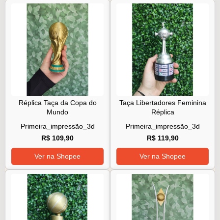
Réplica Taça da Copa do
Taça Libertadores Feminina
Mundo
Réplica
Primeira_impressão_3d
Primeira_impressão_3d
R$ 109,90
R$ 119,90
Ver na Shopee
Ver na Shopee