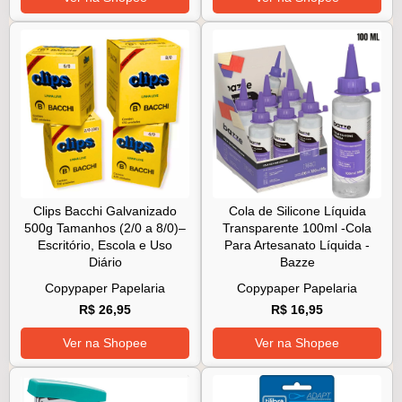
Clips Bacchi Galvanizado
Cola de Silicone Líquida
500g Tamanhos (2/0 a 8/0)–
Transparente 100ml -Cola
Escritório, Escola e Uso
Para Artesanato Líquida -
Diário
Bazze
Copypaper Papelaria
Copypaper Papelaria
R$ 26,95
R$ 16,95
Ver na Shopee
Ver na Shopee