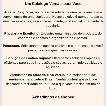
Um Catálogo Versátil para Você
Aqui na CopyPaper, unimos a variedade de uma papelaria com a
conveniência de uma copiadora. Nosso objetivo é atender todas as
suas necessidades, seja você estudante, profissional ou amante de
papelaria.
Papelaria e Escritório:
Encontre uma infinidade de produtos, de
cadernos e canetas a organizadores e pastas.
Presentes:
Selecionamos opções criativas e charmosas para você
presentear em qualquer ocasião.
Serviços de Gráfica Rápida:
Oferecemos soluções rápidas e
eficientes para suas impressões e cópias, garantindo qualidade e
agilidade.
Atendemos no
atacado e no varejo
, e o melhor de tudo:
enviamos para todo o Brasil
! Venha conferir nossa loja e
descobrir a facilidade de ter tudo o que você precisa em um só
lugar.
Achadinhos da shopee
...