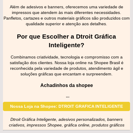
Além de adesivos e banners, oferecemos uma variedade de
impressos que atendem às mais diferentes necessidades.
Panfletos, cartazes e outros materiais gráficos são produzidos com
qualidade superior e atenção aos detalhes.
Por que Escolher a Dtroit Gráfica
Inteligente?
Combinamos criatividade, tecnologia e compromisso com a
satisfação dos clientes. Nossa loja online na Shopee Brasil é
reconhecida pela variedade de produtos, atendimento ágil e
soluções gráficas que encantam e surpreendem.
Achadinhos da shopee
...
Nossa Loja na Shopee: DTROIT GRAFICA INTELIGENTE
Dtroit Gráfica Inteligente, adesivos personalizados, banners
criativos, impressos Shopee, gráfica online, produtos gráficos