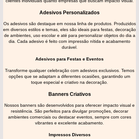
clientes individuais quanto empresas que buscam impacto visual.
Adesivos Personalizados
Os adesivos são destaque em nossa linha de produtos. Produzidos
em diversos estilos e temas, eles são ideais para festas, decoração
de ambientes, uso escolar e até para personalizar objetos do dia a
dia. Cada adesivo é feito com impressão nítida e acabamento
durável.
Adesivos para Festas e Eventos
Transforme qualquer celebração com adesivos exclusivos. Temos
opções que se adaptam a diferentes ocasiões, garantindo um
toque especial e criativo na decoração.
Banners Criativos
Nossos banners são desenvolvidos para oferecer impacto visual e
resistência. São perfeitos para divulgar promoções, decorar
ambientes comerciais ou destacar eventos, sempre com cores
vibrantes e excelente acabamento.
Impressos Diversos