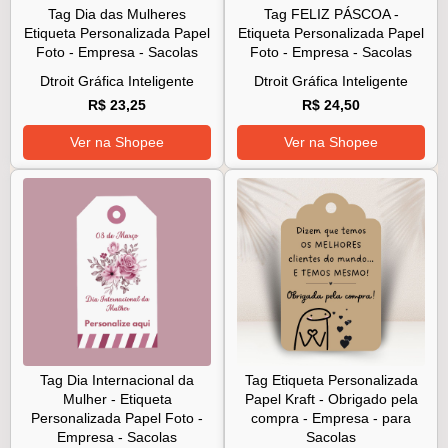
Tag Dia das Mulheres
Tag FELIZ PÁSCOA -
Etiqueta Personalizada Papel
Etiqueta Personalizada Papel
Foto - Empresa - Sacolas
Foto - Empresa - Sacolas
Dtroit Gráfica Inteligente
Dtroit Gráfica Inteligente
R$ 23,25
R$ 24,50
Ver na Shopee
Ver na Shopee
Tag Dia Internacional da
Tag Etiqueta Personalizada
Mulher - Etiqueta
Papel Kraft - Obrigado pela
Personalizada Papel Foto -
compra - Empresa - para
Empresa - Sacolas
Sacolas