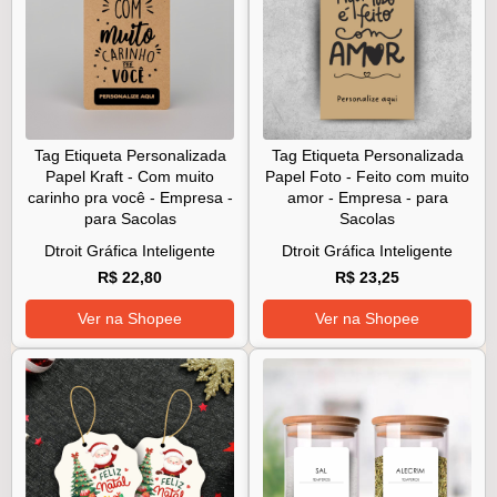
Tag Etiqueta Personalizada
Tag Etiqueta Personalizada
Papel Kraft - Com muito
Papel Foto - Feito com muito
carinho pra você - Empresa -
amor - Empresa - para
para Sacolas
Sacolas
Dtroit Gráfica Inteligente
Dtroit Gráfica Inteligente
R$ 22,80
R$ 23,25
Ver na Shopee
Ver na Shopee