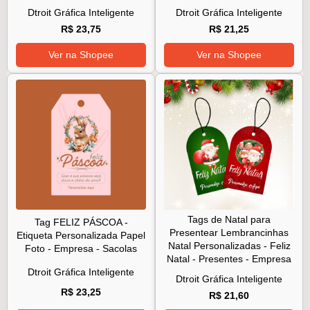
Dtroit Gráfica Inteligente
Dtroit Gráfica Inteligente
R$ 23,75
R$ 21,25
Ver na Shopee
Ver na Shopee
Tags de Natal para
Tag FELIZ PÁSCOA -
Presentear Lembrancinhas
Etiqueta Personalizada Papel
Natal Personalizadas - Feliz
Foto - Empresa - Sacolas
Natal - Presentes - Empresa
Dtroit Gráfica Inteligente
Dtroit Gráfica Inteligente
R$ 23,25
R$ 21,60