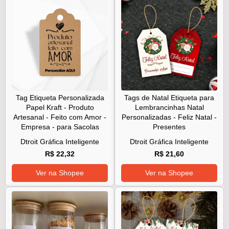
Tag Etiqueta Personalizada
Tags de Natal Etiqueta para
Papel Kraft - Produto
Lembrancinhas Natal
Artesanal - Feito com Amor -
Personalizadas - Feliz Natal -
Empresa - para Sacolas
Presentes
Dtroit Gráfica Inteligente
Dtroit Gráfica Inteligente
R$ 22,32
R$ 21,60
Ver na Shopee
Ver na Shopee