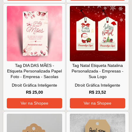
Tag DIA DAS MÃES -
Tag Natal Etiqueta Natalina
Etiqueta Personalizada Papel
Personalizada - Empresas -
Foto - Empresa - Sacolas
Sua Logo
Dtroit Gráfica Inteligente
Dtroit Gráfica Inteligente
R$ 25,00
R$ 23,52
Ver na Shopee
Ver na Shopee