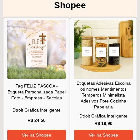
Shopee
Etiquetas Adesivas Escolha
Tag FELIZ PÁSCOA -
os nomes Mantimentos
Etiqueta Personalizada Papel
Temperos Minimalista
Foto - Empresa - Sacolas
Adesivos Pote Cozinha
Papelaria
Dtroit Gráfica Inteligente
Dtroit Gráfica Inteligente
R$ 24,50
R$ 19,90
Ver na Shopee
Ver na Shopee