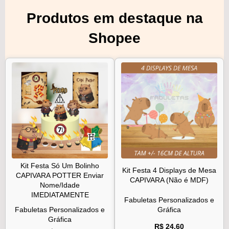
Produtos em destaque na
Shopee
Kit Festa Só Um Bolinho
Kit Festa 4 Displays de Mesa
CAPIVARA POTTER Enviar
CAPIVARA (Não é MDF)
Nome/Idade
IMEDIATAMENTE
Fabuletas Personalizados e
Fabuletas Personalizados e
Gráfica
Gráfica
R$ 24,60