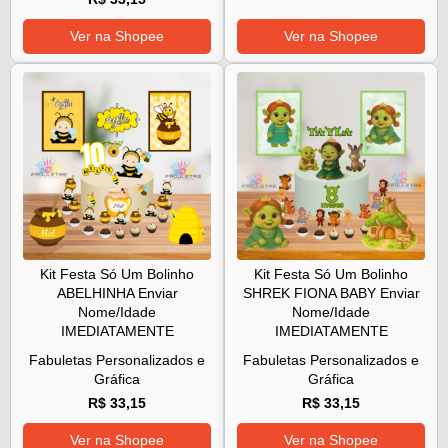
Ver na Shopee
Ver na Shopee
Kit Festa Só Um Bolinho
Kit Festa Só Um Bolinho
ABELHINHA Enviar
SHREK FIONA BABY Enviar
Nome/Idade
Nome/Idade
IMEDIATAMENTE
IMEDIATAMENTE
Fabuletas Personalizados e
Fabuletas Personalizados e
Gráfica
Gráfica
R$ 33,15
R$ 33,15
Ver na Shopee
Ver na Shopee