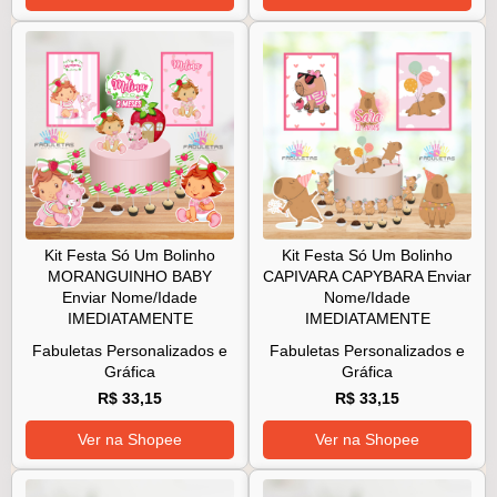
Kit Festa Só Um Bolinho
Kit Festa Só Um Bolinho
MORANGUINHO BABY
CAPIVARA CAPYBARA Enviar
Enviar Nome/Idade
Nome/Idade
IMEDIATAMENTE
IMEDIATAMENTE
Fabuletas Personalizados e
Fabuletas Personalizados e
Gráfica
Gráfica
R$ 33,15
R$ 33,15
Ver na Shopee
Ver na Shopee