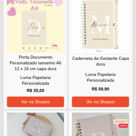
Porta Documento
Caderneta da Gestante Capa
Personalizado tamanho A6
dura
12 x 16 cm capa dura
Luma Papelaria
Luma Papelaria
Personalizada
Personalizada
R$ 59,90
R$ 35,00
Ver na Shopee
Ver na Shopee