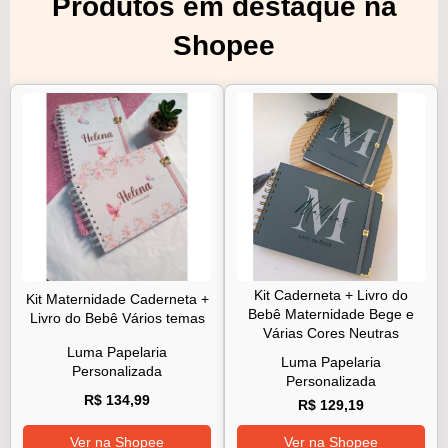
Produtos em destaque na
Shopee
Kit Caderneta + Livro do
Kit Maternidade Caderneta +
Bebê Maternidade Bege e
Livro do Bebê Vários temas
Várias Cores Neutras
Luma Papelaria
Luma Papelaria
Personalizada
Personalizada
R$ 134,99
R$ 129,19
Ver na Shopee
Ver na Shopee