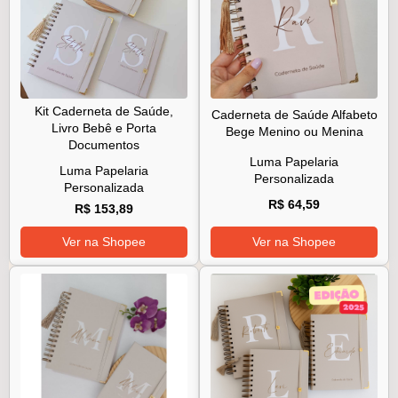
Kit Caderneta de Saúde,
Caderneta de Saúde Alfabeto
Livro Bebê e Porta
Bege Menino ou Menina
Documentos
Luma Papelaria
Luma Papelaria
Personalizada
Personalizada
R$ 64,59
R$ 153,89
Ver na Shopee
Ver na Shopee