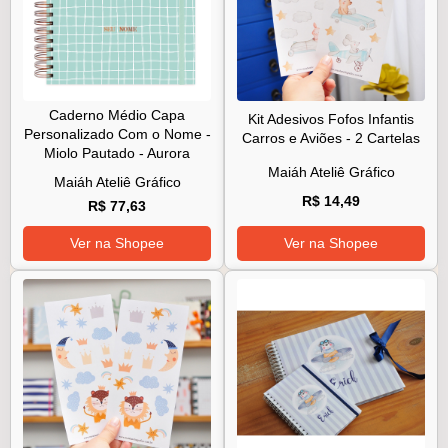
Caderno Médio Capa
Kit Adesivos Fofos Infantis
Personalizado Com o Nome -
Carros e Aviões - 2 Cartelas
Miolo Pautado - Aurora
Maiáh Ateliê Gráfico
Maiáh Ateliê Gráfico
R$ 14,49
R$ 77,63
Ver na Shopee
Ver na Shopee