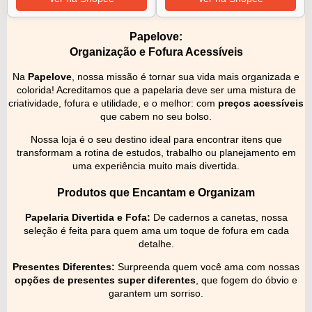
Papelove:
Organização e Fofura Acessíveis
Na
Papelove
, nossa missão é tornar sua vida mais organizada e
colorida! Acreditamos que a papelaria deve ser uma mistura de
criatividade, fofura e utilidade, e o melhor: com
preços acessíveis
que cabem no seu bolso.
Nossa loja é o seu destino ideal para encontrar itens que
transformam a rotina de estudos, trabalho ou planejamento em
uma experiência muito mais divertida.
Produtos que Encantam e Organizam
Papelaria Divertida e Fofa:
De cadernos a canetas, nossa
seleção é feita para quem ama um toque de fofura em cada
detalhe.
Presentes Diferentes:
Surpreenda quem você ama com nossas
opções de presentes super diferentes
, que fogem do óbvio e
garantem um sorriso.