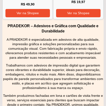
R$ 19,97
R$ 49,90
Ver na Shopee
Ver na Shopee
PRADEKOR – Adesivos e Gráfica com Qualidade e
Durabilidade
A PRADEKOR é especializada em adesivos de alta qualidade,
impressão gráfica e soluções personalizadas para sua
comunicação visual. Com fabricação própria e envio rápido,
oferecemos produtos resistentes e com acabamento impecável
para atender suas necessidades pessoais e empresariais.
Trabalhamos com adesivos de impressão digital que garantem
cores vibrantes e durabilidade superior, ideais para decoração,
embalagens, rótulos e muito mais. Além disso, disponibilizamos
papéis de parede personalizados para transformar ambientes com
estilo, e placas em acrílico que agregam sofisticação e
profissionalismo à sua marca ou espaço.
Também produzimos fachadas em lona e cartões de visita frente e
verso, serviços essenciais para clientes que buscam impactar
desde o primeiro contato. Na PRADEKOR, unimos qualidade,