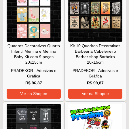
Quadros Decorativos Quarto
Kit 10 Quadros Decorativos
Infantil Menina e Menino
Barbearia Cabeleireiro
Baby Kit com 9 peças
Barber shop Barbeiro
20x15cm
20x15cm
PRADEKOR - Adesivos e
PRADEKOR - Adesivos e
Gráfica
Gráfica
R$ 96,87
R$ 99,87
Ver na Shopee
Ver na Shopee