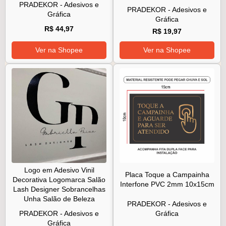
PRADEKOR - Adesivos e
PRADEKOR - Adesivos e
Gráfica
Gráfica
R$ 44,97
R$ 19,97
Ver na Shopee
Ver na Shopee
Logo em Adesivo Vinil
Placa Toque a Campainha
Decorativa Logomarca Salão
Interfone PVC 2mm 10x15cm
Lash Designer Sobrancelhas
Unha Salão de Beleza
PRADEKOR - Adesivos e
PRADEKOR - Adesivos e
Gráfica
Gráfica