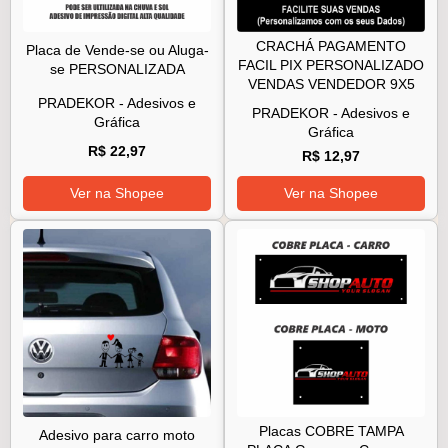
CRACHÁ PAGAMENTO
Placa de Vende-se ou Aluga-
FACIL PIX PERSONALIZADO
se PERSONALIZADA
VENDAS VENDEDOR 9X5
PRADEKOR - Adesivos e
PRADEKOR - Adesivos e
Gráfica
Gráfica
R$ 22,97
R$ 12,97
Ver na Shopee
Ver na Shopee
Placas COBRE TAMPA
Adesivo para carro moto