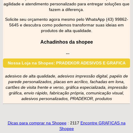
agilidade e atendimento personalizado para entregar soluções que
fazem a diferença.
Solicite seu orçamento agora mesmo pelo WhatsApp (43) 99862-
5645 e descubra como podemos transformar suas ideias em
produtos de alta qualidade.
Achadinhos da shopee
...
Nossa Loja na Shopee: PRADEKOR ADESIVOS E GRAFICA
adesivos de alta qualidade, adesivos impressão digital, papéis de
parede personalizados, placas em acrílico, fachadas em lona,
cartões de visita frente e verso, gráfica especializada, impressão
gráfica, envio rápido, fabricação própria, comunicação visual,
adesivos personalizados, PRADEKOR, produtos
Dicas para comprar na Shopee
: 2117
Encontre GRAFICAS na
Shopee