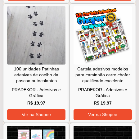
100 unidades Patinhas
Cartela adesivos modelos
adesivas de coelho da
para caminhão carro chofer
pascoa autocolantes
qualificado excelente
PRADEKOR - Adesivos e
PRADEKOR - Adesivos e
Gráfica
Gráfica
R$ 19,97
R$ 19,97
Ver na Shopee
Ver na Shopee