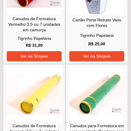
Canudos de Formatura
Cartão Porta Retrato Vaso
Vermelho 3,5 ou 7 unidades
com Flores
em camurça
Tigrinho Papelaria
Tigrinho Papelaria
R$ 25,00
R$ 31,00
Ver na Shopee
Ver na Shopee
Canudos de Formatura
Canudos para Formatura em