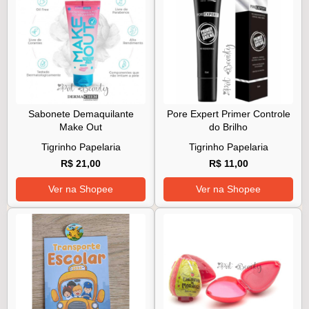
Sabonete Demaquilante
Pore Expert Primer Controle
Make Out
do Brilho
Tigrinho Papelaria
Tigrinho Papelaria
R$ 21,00
R$ 11,00
Ver na Shopee
Ver na Shopee