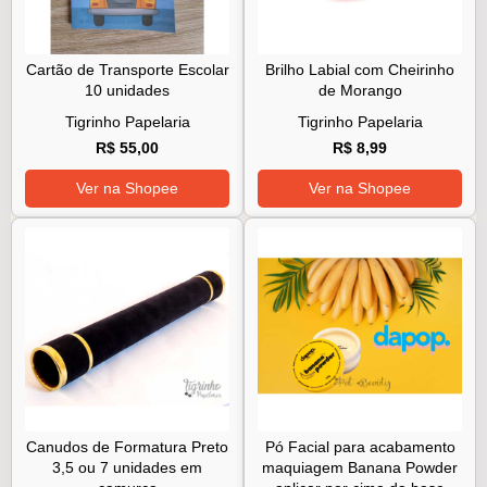
Cartão de Transporte Escolar
Brilho Labial com Cheirinho
10 unidades
de Morango
Tigrinho Papelaria
Tigrinho Papelaria
R$ 55,00
R$ 8,99
Ver na Shopee
Ver na Shopee
Canudos de Formatura Preto
Pó Facial para acabamento
3,5 ou 7 unidades em
maquiagem Banana Powder