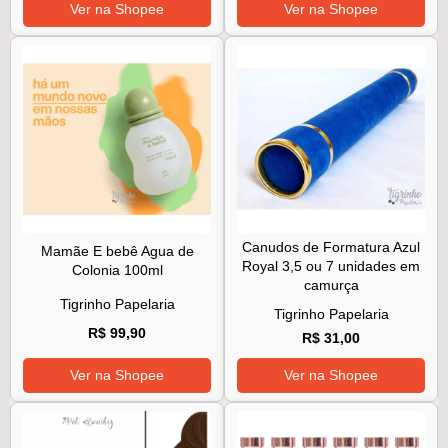
Ver na Shopee
Ver na Shopee
Canudos de Formatura Azul
Mamãe E bebê Agua de
Royal 3,5 ou 7 unidades em
Colonia 100ml
camurça
Tigrinho Papelaria
Tigrinho Papelaria
R$ 99,90
R$ 31,00
Ver na Shopee
Ver na Shopee